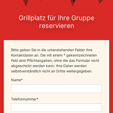
Grillplatz für Ihre Gruppe
reservieren
Bitte geben Sie in die untenstehenden Felder Ihre
Kontaktdaten an. Die mit einem * gekennzeichneten
Feld sind Pflichtangaben, ohne die das Formular nicht
abgeschickt werden kann. Ihre Daten werden
selbstverständlich nicht an Dritte weitergegeben.
Name
*
Telefonnummer
*