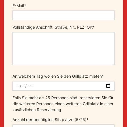
E-Mail
*
Vollständige Anschrift: Straße, Nr., PLZ, Ort
*
An welchem Tag wollen Sie den Grillplatz mieten
*
Falls Sie mehr als 25 Personen sind, reservieren Sie für
die weiteren Personen einen weiteren Grillplatz in einer
zusätzlichen Reservierung
Anzahl der benötigten Sitzplätze (5-25)
*