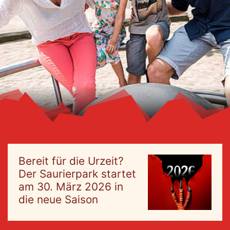
Bereit für die Urzeit?
Der Saurierpark startet
am 30. März 2026 in
die neue Saison