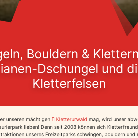
eln, Bouldern & Klettern
ianen-Dschungel und d
Kletterfelsen
er unseren mächtigen
Kletterurwald
mag, wird unser abwe
aurierpark lieben! Denn seit 2008 können sich Kletterfreund
ttraktionen unseres Freizeitparks schwingen, bouldern und r