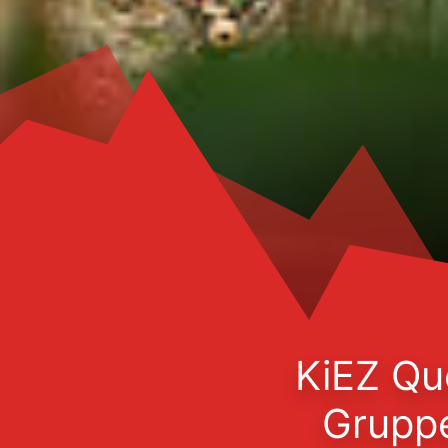
KiEZ Qu
Gruppe