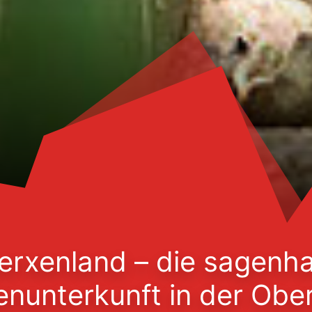
erxenland – die sagenha
nunterkunft in der Ober