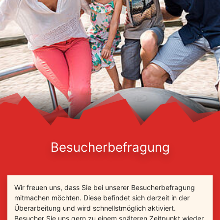
Besucherbefragung
Wir freuen uns, dass Sie bei unserer Besucherbefragung
mitmachen möchten. Diese befindet sich derzeit in der
Überarbeitung und wird schnellstmöglich aktiviert.
Besucher Sie uns gern zu einem späteren Zeitpunkt wieder.