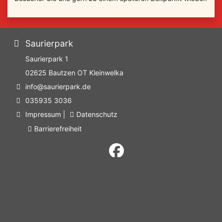
Saurierpark
Saurierpark 1
02625
Bautzen OT Kleinwelka
info@saurierpark.de
035935 3036
Impressum
|
Datenschutz
Barrierefreiheit
Partner