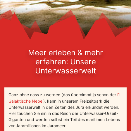
Meer erleben & mehr
erfahren: Unsere
Unterwasserwelt
Ganz ohne nass zu werden (das übernimmt ja schon der
Galaktische Nebel
), kann in unserem Freizeitpark die
Unterwasserwelt in den Zeiten des Jura erkundet werden.
Hier tauchen Sie ein in das Reich der Unterwasser-Urzeit-
Giganten und werden selbst ein Teil des maritimen Lebens
vor Jahrmillionen im Jurameer.