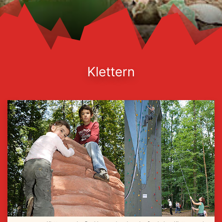
Klettern