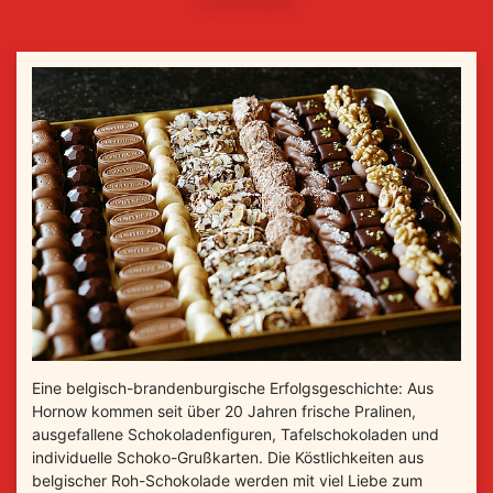
Eine belgisch-brandenburgische Erfolgsgeschichte: Aus
Hornow kommen seit über 20 Jahren frische Pralinen,
ausgefallene Schokoladenfiguren, Tafelschokoladen und
individuelle Schoko-Grußkarten. Die Köstlichkeiten aus
belgischer Roh-Schokolade werden mit viel Liebe zum