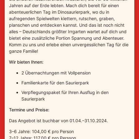
Jahren auf der Erde lebten. Mach dich bereit für einen
abenteuerlichen Tag im Dinosaurierpark, wo du in
aufregenden Spielwelten klettern, rutschen, graben,
planschen und entdecken kannst. Und das ist noch nicht
alles – Deutschlands größter Irrgarten wartet auf dich und
bietet eine zusätzliche Portion Spannung und Abenteuer.
Komm zu uns und erlebe einen unvergesslichen Tag für die
ganze Familie!
Wir bieten Ihnen:
2 Übernachtungen mit Vollpension
Familienkarte für den Saurierpark
Verpflegungspaket für Ihren Ausflug in den
Saurierpark
Termine und Preise:
Das Angebot ist buchbar von 01.04.–31.10.2024.
3–6 Jahre: 104,00 € pro Person
7–12 Jahre: 117,00 € pro Persson