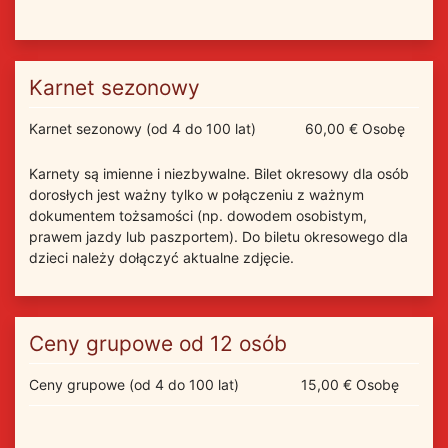
Karnet sezonowy
Karnet sezonowy (od 4 do 100 lat)
60,00 € Osobę
Karnety są imienne i niezbywalne. Bilet okresowy dla osób
dorosłych jest ważny tylko w połączeniu z ważnym
dokumentem tożsamości (np. dowodem osobistym,
prawem jazdy lub paszportem). Do biletu okresowego dla
dzieci należy dołączyć aktualne zdjęcie.
Ceny grupowe od 12 osób
Ceny grupowe (od 4 do 100 lat)
15,00 € Osobę