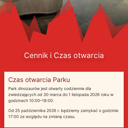
Cennik i Czas otwarcia
Czas otwarcia Parku
Park dinozaurów jest otwarty codziennie dla
zwiedzających od 30 marca do 1 listopada 2026 roku w
godzinach 10:00–18:00.
Od 25 października 2026 r. będziemy zamykać o godzinie
17:00 ze względu na zmianę czasu.