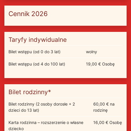
Cennik 2026
Taryfy indywidualne
Bilet wstępu (od 0 do 3 lat)
wolny
Bilet wstępu (od 4 do 100 lat)
19,00 € Osobę
Bilet rodzinny*
Bilet rodzinny (2 osoby dorosłe + 2
60,00 € na
dzieci do 13 lat)
rodzinę
Karta rodzinna – rozszerzenie o własne
16,00 € Osobę
dziecko