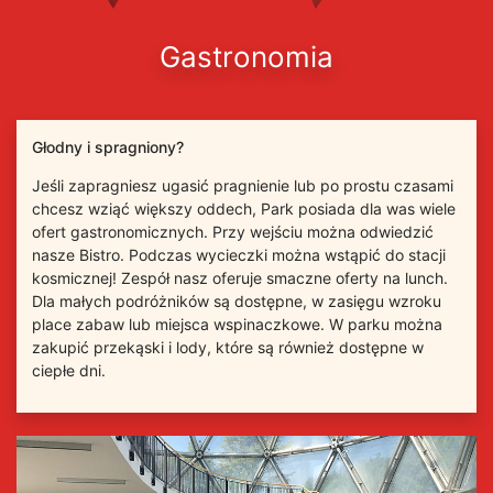
Gastronomia
Głodny i spragniony?
Jeśli zapragniesz ugasić pragnienie lub po prostu czasami
chcesz wziąć większy oddech, Park posiada dla was wiele
ofert gastronomicznych. Przy wejściu można odwiedzić
nasze Bistro. Podczas wycieczki można wstąpić do stacji
kosmicznej! Zespół nasz oferuje smaczne oferty na lunch.
Dla małych podróżników są dostępne, w zasięgu wzroku
place zabaw lub miejsca wspinaczkowe. W parku można
zakupić przekąski i lody, które są również dostępne w
ciepłe dni.