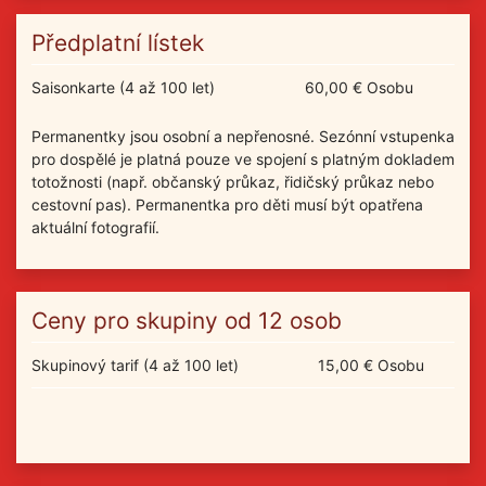
Předplatní lístek
Saisonkarte (4 až 100 let)
60,00 € Osobu
Permanentky jsou osobní a nepřenosné. Sezónní vstupenka
pro dospělé je platná pouze ve spojení s platným dokladem
totožnosti (např. občanský průkaz, řidičský průkaz nebo
cestovní pas). Permanentka pro děti musí být opatřena
aktuální fotografií.
Ceny pro skupiny od 12 osob
Skupinový tarif (4 až 100 let)
15,00 € Osobu