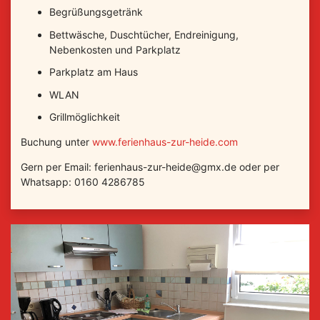
Begrüßungsgetränk
Bettwäsche, Duschtücher, Endreinigung,
Nebenkosten und Parkplatz
Parkplatz am Haus
WLAN
Grillmöglichkeit
Buchung unter
www.ferienhaus-zur-heide.com
Gern per Email: ferienhaus-zur-heide@gmx.de oder per
Whatsapp: 0160 4286785