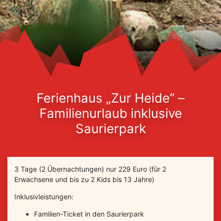
Ferienhaus „Zur Heide“ –
Familienurlaub inklusive
Saurierpark
3 Tage (2 Übernachtungen) nur 229 Euro (für 2
Erwachsene und bis zu 2 Kids bis 13 Jahre)
Inklusivleistungen:
Familien-Ticket in den Saurierpark